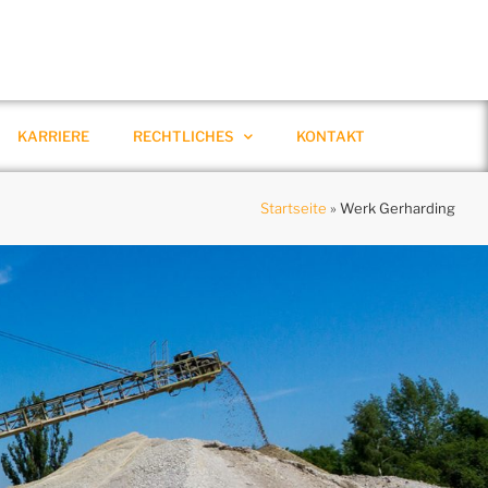
KARRIERE
RECHTLICHES
KONTAKT
Startseite
»
Werk Gerharding