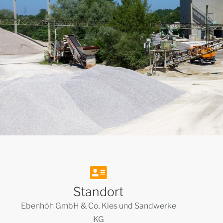
Standort
Ebenhöh GmbH & Co. Kies und Sandwerke
KG