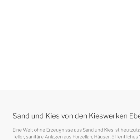
Sand und Kies von den Kieswerken E
Eine Welt ohne Erzeugnisse aus Sand und Kies ist heutzutag
Teller, sanitäre Anlagen aus Porzellan, Häuser, öffentlic