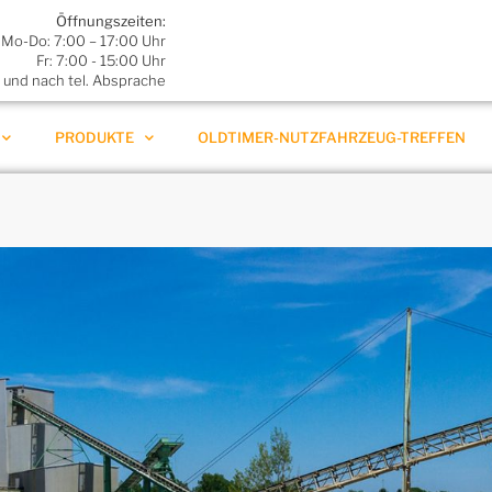
Öffnungszeiten:
Mo-Do: 7:00 – 17:00 Uhr
Fr: 7:00 - 15:00 Uhr
und nach tel. Absprache
PRODUKTE
OLDTIMER-NUTZFAHRZEUG-TREFFEN