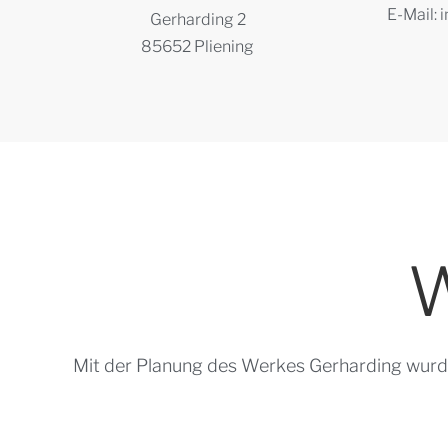
E-Mail:
Gerharding 2
85652 Pliening
W
Mit der Planung des Werkes Gerharding wurd