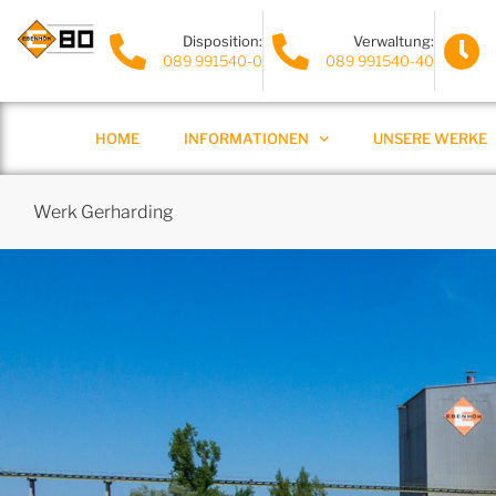
Disposition:
Verwaltung:
089 991540-0
089 991540-40
HOME
INFORMATIONEN
UNSERE WERKE
Werk Gerharding