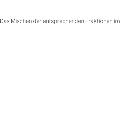
 Das Mischen der entsprechenden Fraktionen im