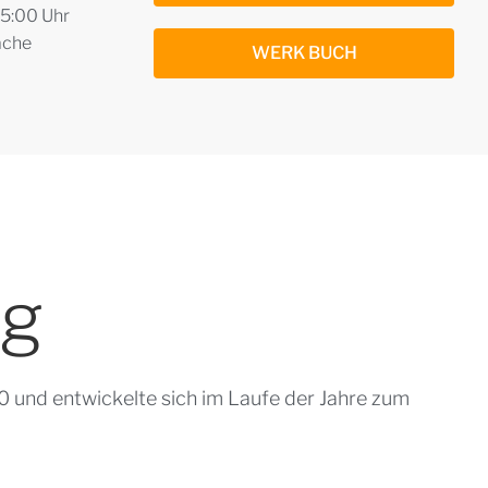
15:00 Uhr
ache
WERK BUCH
ng
und entwickelte sich im Laufe der Jahre zum