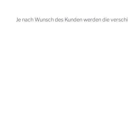
Je nach Wunsch des Kunden werden die verschi