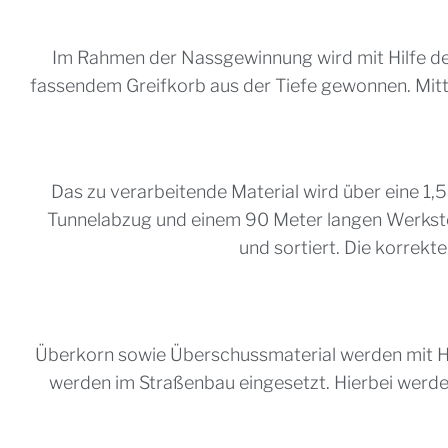
Im Rahmen der Nassgewinnung wird mit Hilfe 
fassendem Greifkorb aus der Tiefe gewonnen. Mitt
Das zu verarbeitende Material wird über eine 1,
Tunnelabzug und einem 90 Meter langen Werksteig
und sortiert. Die korrekt
Überkorn sowie Überschussmaterial werden mit Hil
werden im Straßenbau eingesetzt. Hierbei werden