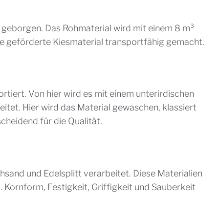
eborgen. Das Rohmaterial wird mit einem 8 m³
e geförderte Kiesmaterial transportfähig gemacht.
tiert. Von hier wird es mit einem unterirdischen
tet. Hier wird das Material gewaschen, klassiert
cheidend für die Qualität.
and und Edelsplitt verarbeitet. Diese Materialien
Kornform, Festigkeit, Griffigkeit und Sauberkeit