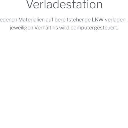
Verladestation
edenen Materialien auf bereitstehende LKW verladen.
jeweiligen Verhältnis wird computergesteuert.