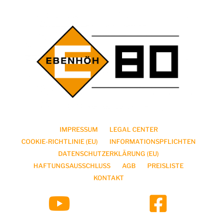
IMPRESSUM
LEGAL CENTER
COOKIE-RICHTLINIE (EU)
INFORMATIONSPFLICHTEN
DATENSCHUTZERKLÄRUNG (EU)
HAFTUNGSAUSSCHLUSS
AGB
PREISLISTE
KONTAKT