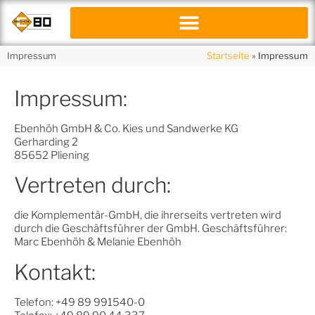
Impressum
Startseite
»
Impressum
Impressum:
Ebenhöh GmbH & Co. Kies und Sandwerke KG
Gerharding 2
85652 Pliening
Vertreten durch:
die Komplementär-GmbH, die ihrerseits vertreten wird
durch die Geschäftsführer der GmbH. Geschäftsführer:
Marc Ebenhöh & Melanie Ebenhöh
Kontakt:
Telefon: +49 89 991540-0