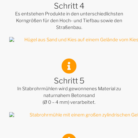
Schritt 4
Es entstehen Produkte in den unterschiedlichsten
Korngrößen für den Hoch- und Tiefbau sowie den
Straßenbau.
Schritt 5
In Stabrohrmühlen wird gewonnenes Material zu
naturnahem Betonsand
(Ø 0 – 4 mm) verarbeitet.