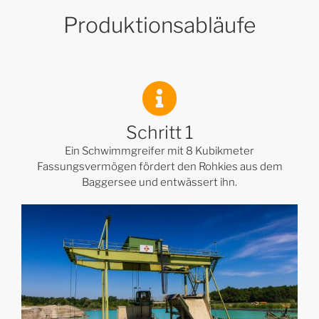
Produktionsabläufe
Schritt 1
Ein Schwimmgreifer mit 8 Kubikmeter
Fassungsvermögen fördert den Rohkies aus dem
Baggersee und entwässert ihn.