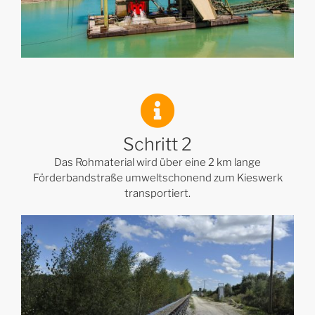
Schritt 2
Das Rohmaterial wird über eine 2 km lange
Förderbandstraße umweltschonend zum Kieswerk
transportiert.