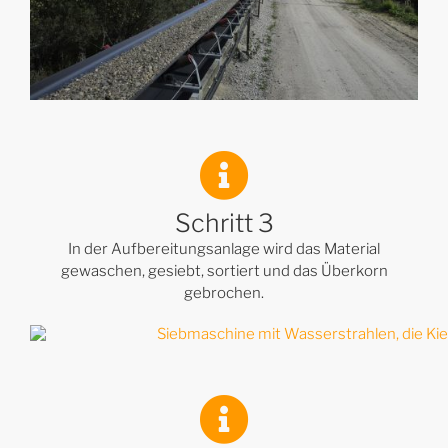
Schritt 3
In der Aufbereitungsanlage wird das Material
gewaschen, gesiebt, sortiert und das Überkorn
gebrochen.