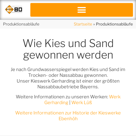
Produktionsabläufe
Startseite
»
Produktionsabläufe
Wie Kies und Sand
gewonnen werden
Je nach Grundwasserspiegel werden Kies und Sand im
Trocken- oder Nassabbau gewonnen.
Unser Kieswerk Gerharding ist einer der größten
Nassabbaubetriebe Bayerns.
Weitere Informationen zu unseren Werken:
Werk
Gerharding
|
Werk Lüß
Weitere Informationen zur Historie der Kieswerke
Ebenhöh