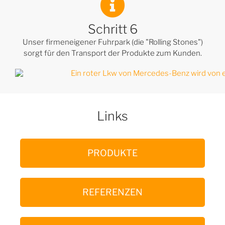
Schritt 6
Unser firmeneigener Fuhrpark (die "Rolling Stones")
sorgt für den Transport der Produkte zum Kunden.
Links
PRODUKTE
REFERENZEN